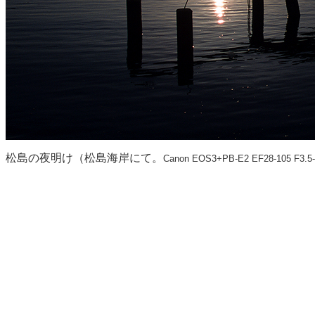
松島の夜明け（松島海岸にて。
Canon EOS3+PB-E2 EF28-105 F3.